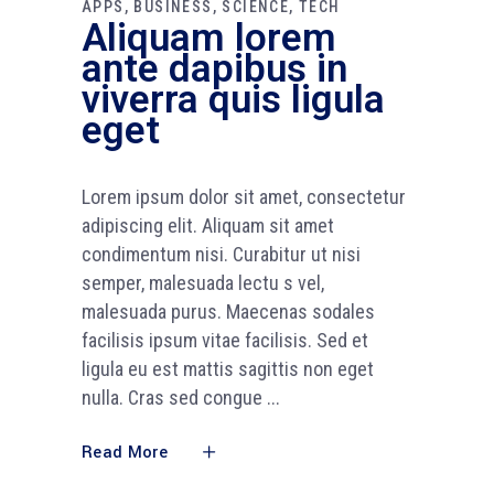
APPS
BUSINESS
SCIENCE
TECH
Aliquam lorem
ante dapibus in
viverra quis ligula
eget
Lorem ipsum dolor sit amet, consectetur
adipiscing elit. Aliquam sit amet
condimentum nisi. Curabitur ut nisi
semper, malesuada lectu s vel,
malesuada purus. Maecenas sodales
facilisis ipsum vitae facilisis. Sed et
ligula eu est mattis sagittis non eget
nulla. Cras sed congue
Read More