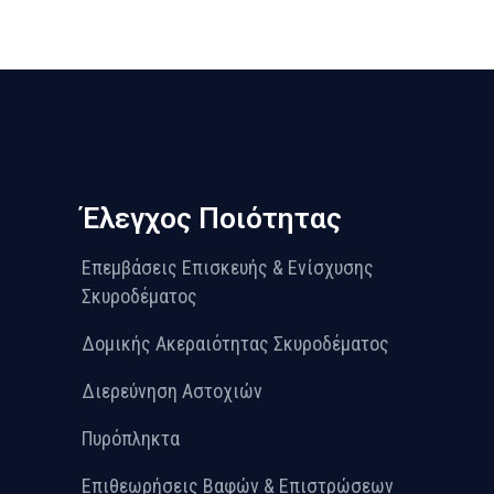
Έλεγχος Ποιότητας
Επεμβάσεις Επισκευής & Ενίσχυσης
Σκυροδέματος
Δομικής Ακεραιότητας Σκυροδέματος
Διερεύνηση Αστοχιών
Πυρόπληκτα
Επιθεωρήσεις Βαφών & Επιστρώσεων