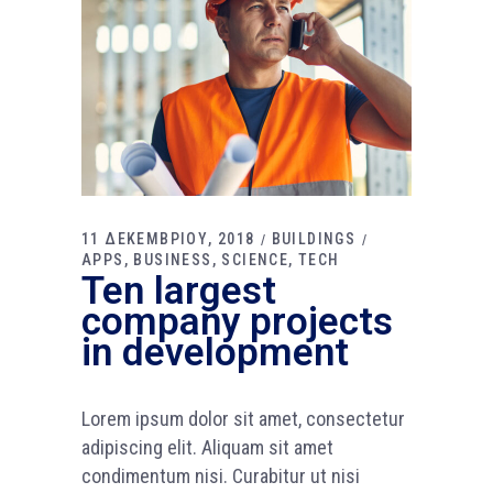
11 ΔΕΚΕΜΒΡΙΟΥ, 2018
BUILDINGS
APPS
BUSINESS
SCIENCE
TECH
Ten largest
company projects
in development
Lorem ipsum dolor sit amet, consectetur
adipiscing elit. Aliquam sit amet
condimentum nisi. Curabitur ut nisi