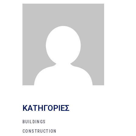
KΑΤΗΓΟΡΙΕΣ
BUILDINGS
CONSTRUCTION