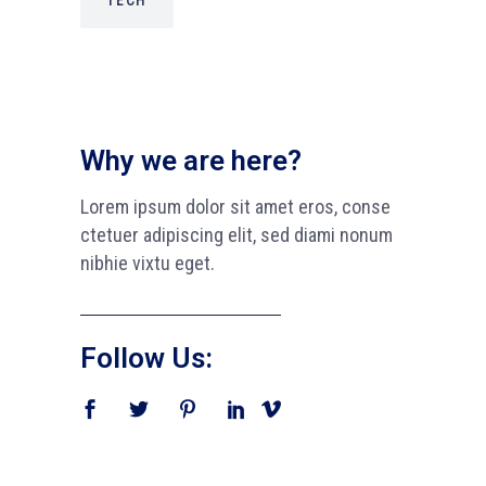
Why we are here?
Lorem ipsum dolor sit amet eros, conse
ctetuer adipiscing elit, sed diami nonum
nibhie vixtu eget.
Follow Us: