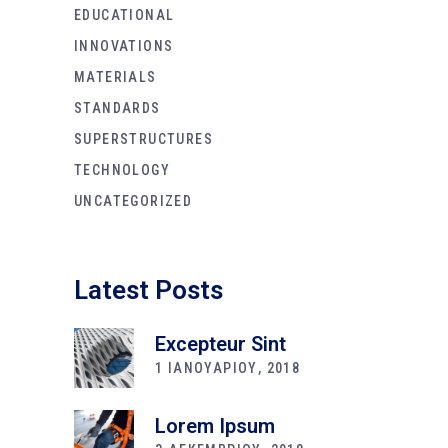
EDUCATIONAL
INNOVATIONS
MATERIALS
STANDARDS
SUPERSTRUCTURES
TECHNOLOGY
UNCATEGORIZED
Latest Posts
Excepteur Sint
1 ΙΑΝΟΥΑΡΙΟΥ, 2018
Lorem Ipsum