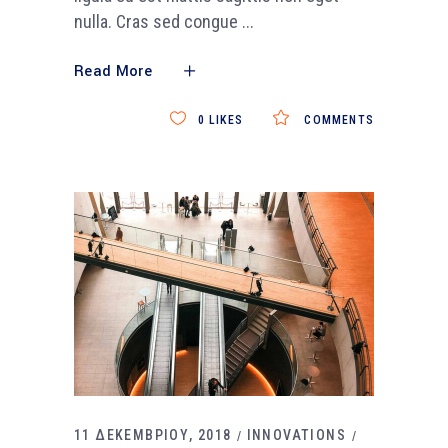
nulla. Cras sed congue
Read More
0
LIKES
COMMENTS
11 ΔΕΚΕΜΒΡΙΟΥ, 2018
INNOVATIONS