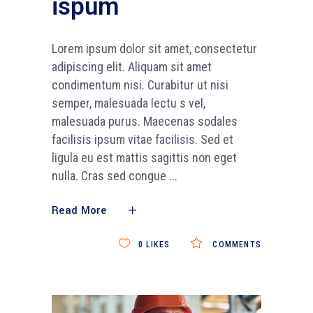
ispum
Lorem ipsum dolor sit amet, consectetur
adipiscing elit. Aliquam sit amet
condimentum nisi. Curabitur ut nisi
semper, malesuada lectu s vel,
malesuada purus. Maecenas sodales
facilisis ipsum vitae facilisis. Sed et
ligula eu est mattis sagittis non eget
nulla. Cras sed congue
Read More
0
LIKES
COMMENTS