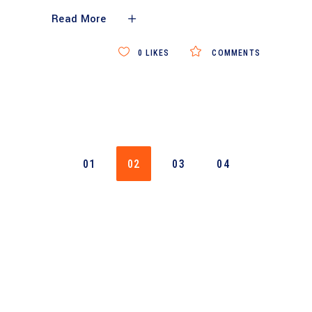
Read More
0
LIKES
COMMENTS
01
02
03
04