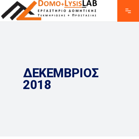
ΔΕΚΕΜΒΡΙΟΣ
2018