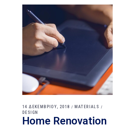
14 ΔΕΚΕΜΒΡΙΟΥ, 2018
MATERIALS
DESIGN
Home Renovation