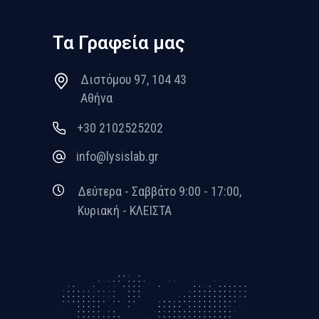
Τα Γραφεία μας
Διστόμου 97, 104 43
Αθήνα
+30 2102525202
info@lysislab.gr
Δεύτερα - Σαββάτο 9:00 - 17:00,
Κυριακή - ΚΛΕΙΣΤΑ