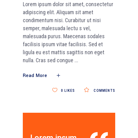
Lorem ipsum dolor sit amet, consectetur
adipiscing elit. Aliquam sit amet
condimentum nisi. Curabitur ut nisi
semper, malesuada lectu s vel,
malesuada purus. Maecenas sodales
facilisis ipsum vitae facilisis. Sed et
ligula eu est mattis sagittis non eget
nulla. Cras sed congue
Read More
0
LIKES
COMMENTS
Lorem ipsum