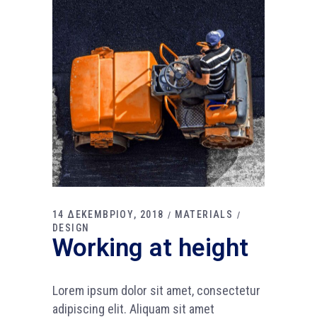
14 ΔΕΚΕΜΒΡΙΟΥ, 2018
MATERIALS
DESIGN
Working at height
Lorem ipsum dolor sit amet, consectetur
adipiscing elit. Aliquam sit amet