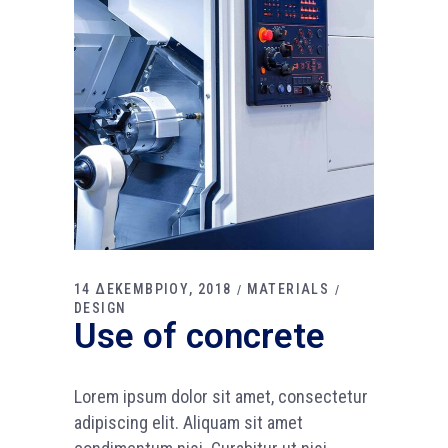
14 ΔΕΚΕΜΒΡΙΟΥ, 2018
MATERIALS
DESIGN
Use of concrete
Lorem ipsum dolor sit amet, consectetur
adipiscing elit. Aliquam sit amet