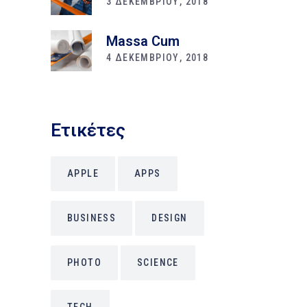
3 ΔΕΚΕΜΒΡΙΟΥ, 2018
Massa Cum
4 ΔΕΚΕΜΒΡΙΟΥ, 2018
Ετικέτες
APPLE
APPS
BUSINESS
DESIGN
PHOTO
SCIENCE
TECH