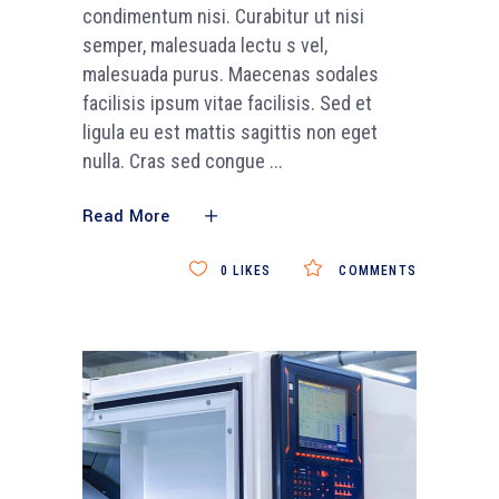
condimentum nisi. Curabitur ut nisi
semper, malesuada lectu s vel,
malesuada purus. Maecenas sodales
facilisis ipsum vitae facilisis. Sed et
ligula eu est mattis sagittis non eget
nulla. Cras sed congue
Read More
0
LIKES
COMMENTS