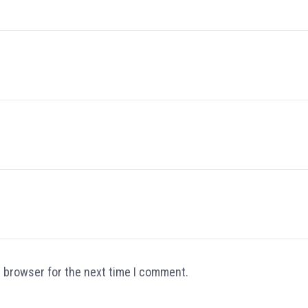
s browser for the next time I comment.