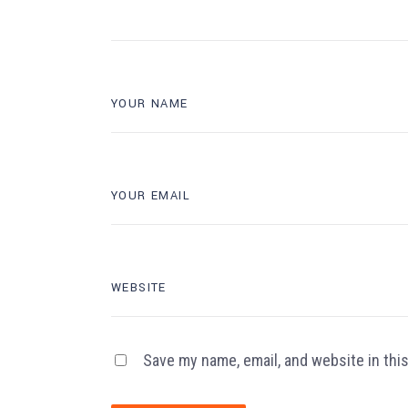
Save my name, email, and website in thi