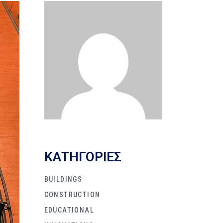
KΑΤΗΓΟΡΙΕΣ
BUILDINGS
CONSTRUCTION
EDUCATIONAL