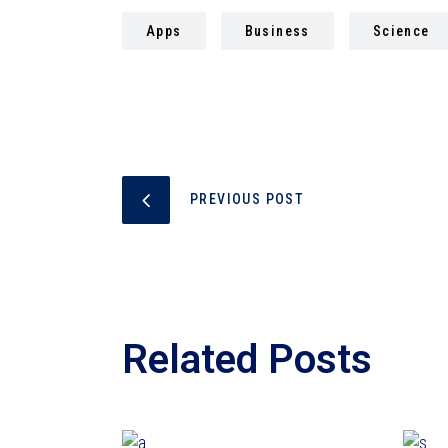
Apps
Business
Science
PREVIOUS POST
Related Posts