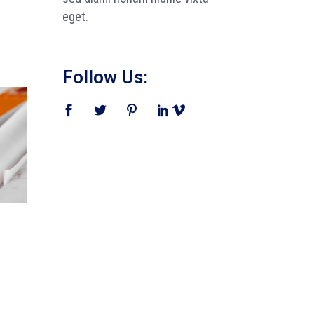
eget.
Follow Us: