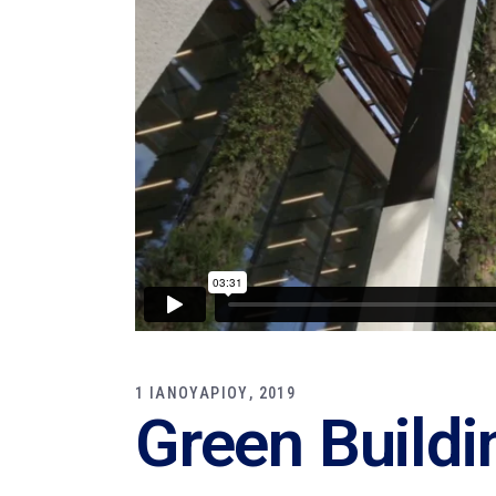
1 ΙΑΝΟΥΑΡΙΟΥ, 2019
Green Buildi