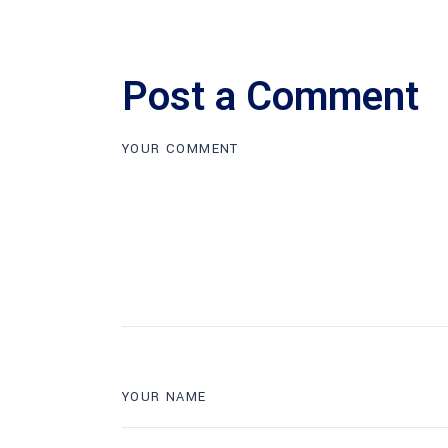
Post a Comment