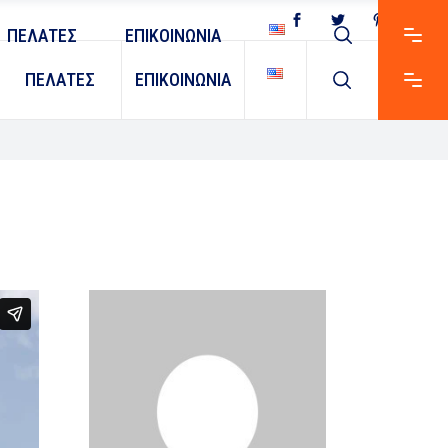
ΠΕΛΑΤΕΣ
ΕΠΙΚΟΙΝΩΝΙΑ
ΠΕΛΑΤΕΣ
ΕΠΙΚΟΙΝΩΝΙΑ