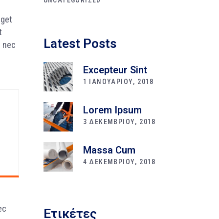
eget
t
Latest Posts
s nec
Excepteur Sint
1 ΙΑΝΟΥΑΡΙΟΥ, 2018
Lorem Ipsum
3 ΔΕΚΕΜΒΡΙΟΥ, 2018
Massa Cum
4 ΔΕΚΕΜΒΡΙΟΥ, 2018
ec
Ετικέτες