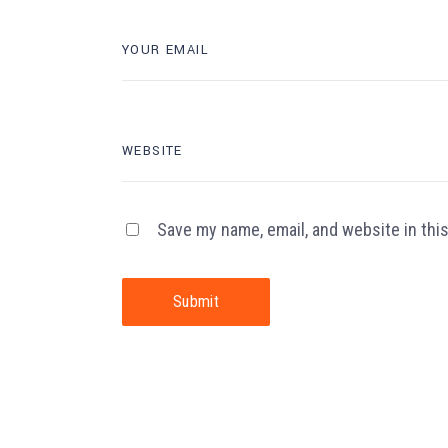
Save my name, email, and website in thi
Submit