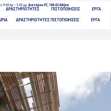
 9:00 πμ – 5:00 μμ,
Διστόμου 97, 104 43 Αθήνα
ΔΡΑΣΤΗΡΙΟΤΗΤΕΣ
ΠΙΣΤΟΠΟΙΗΣΕΙΣ
ΕΡΓΑ
ΙΡΙΑ
ΔΡΑΣΤΗΡΙΟΤΗΤΕΣ
ΠΙΣΤΟΠΟΙΗΣΕΙΣ
ΕΡΓΑ