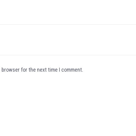
s browser for the next time I comment.