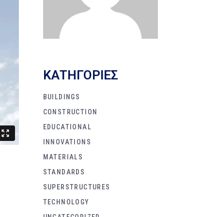
KΑΤΗΓΟΡΙΕΣ
BUILDINGS
CONSTRUCTION
EDUCATIONAL
INNOVATIONS
MATERIALS
STANDARDS
SUPERSTRUCTURES
TECHNOLOGY
UNCATEGORIZED