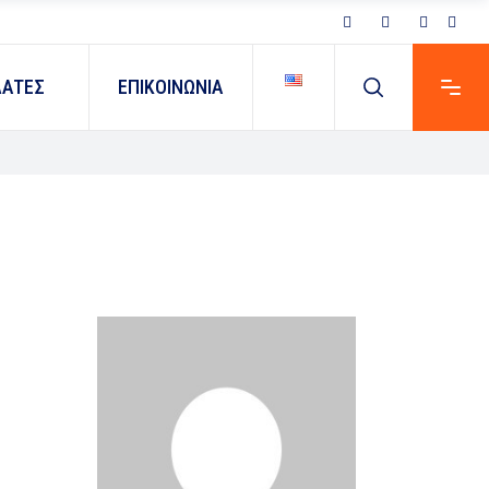
ΛΑΤΕΣ
ΕΠΙΚΟΙΝΩΝΙΑ