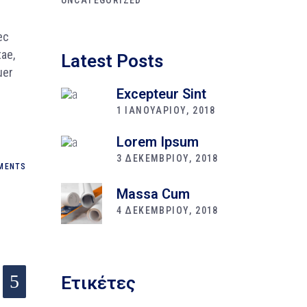
ec
tae,
Latest Posts
uer
Excepteur Sint
1 ΙΑΝΟΥΑΡΙΟΥ, 2018
Lorem Ipsum
3 ΔΕΚΕΜΒΡΙΟΥ, 2018
MENTS
Massa Cum
4 ΔΕΚΕΜΒΡΙΟΥ, 2018
Ετικέτες