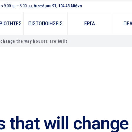
 9:00 πμ – 5:00 μμ,
Διστόμου 97, 104 43 Αθήνα
ΡΙΟΤΗΤΕΣ
ΠΙΣΤΟΠΟΙΗΣΕΙΣ
ΕΡΓΑ
ΠΕ
 change the way houses are built
 that will change