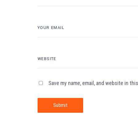
Save my name, email, and website in thi
Submit