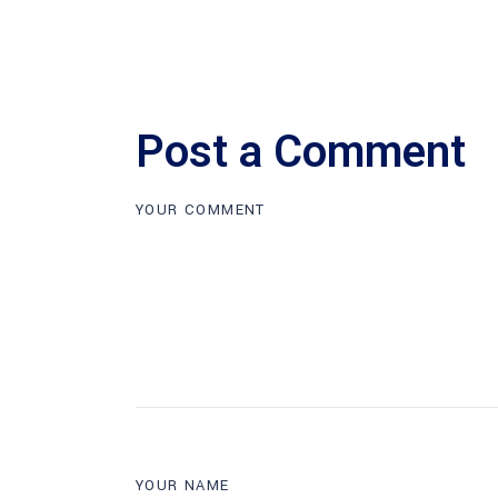
Post a Comment