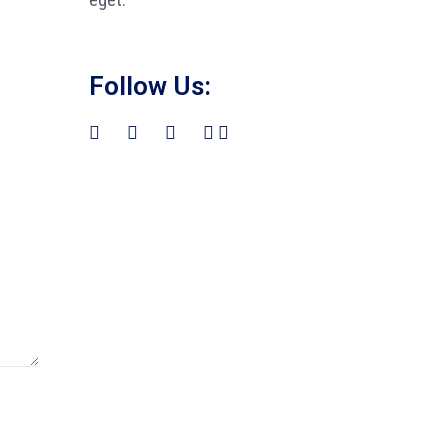
Follow Us: