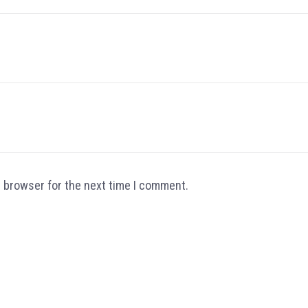
s browser for the next time I comment.