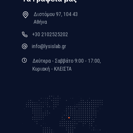
Διστόμου 97, 104 43
Αθήνα
+30 2102525202
info@lysislab.gr
Δεύτερα - Σαββάτο 9:00 - 17:00,
Κυριακή - ΚΛΕΙΣΤΑ