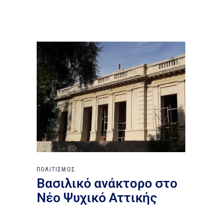
ΠΟΛΙΤΙΣΜΟΣ
Βασιλικό ανάκτορο στο
Νέο Ψυχικό Αττικής