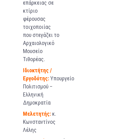
επάρκειας σε
κτίριο
φέρουσας
τοιχοποιίας
που στεγάζει το
Αρχαιολογικό
Μουσείο
Τιθορέας.
Ιδιοκτήτης /
Εργοδότης:
Υπουργείο
Πολιτισμού –
Ελληνική
Δημοκρατία
Μελετητής:
κ.
Κωνσταντίνος
Λέλης