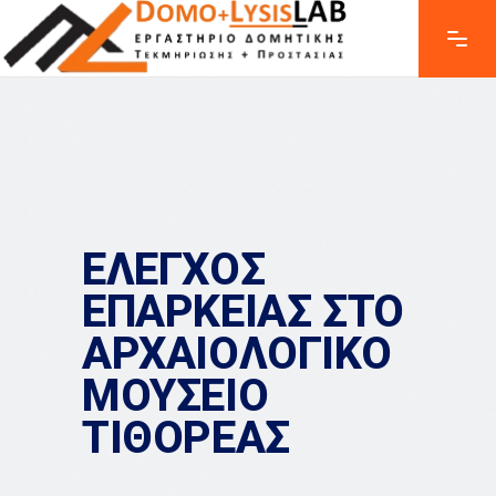
ΕΛΕΓΧΟΣ
ΕΠΑΡΚΕΙΑΣ ΣΤΟ
ΑΡΧΑΙΟΛΟΓΙΚΟ
ΜΟΥΣΕΙΟ
ΤΙΘΟΡΕΑΣ