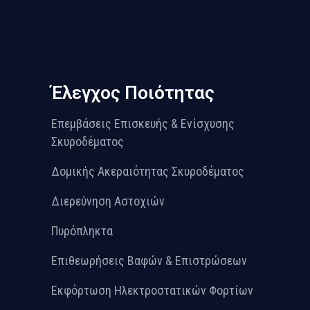
Έλεγχος Ποιότητας
Επεμβάσεις Επισκευής & Ενίσχυσης
Σκυροδέματος
Δομικής Ακεραιότητας Σκυροδέματος
Διερεύνηση Αστοχιών
Πυρόπληκτα
Επιθεωρήσεις Βαφών & Επιστρώσεων
Εκφόρτωση Ηλεκτροστατικών Φορτίων