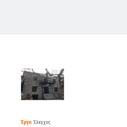
Έργο:
Έλεγχος