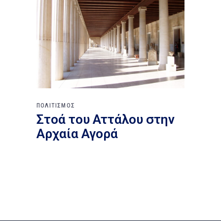
ΠΟΛΙΤΙΣΜΟΣ
Στοά του Αττάλου στην
Αρχαία Αγορά