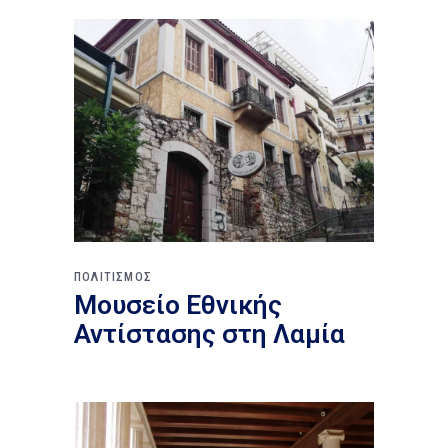
ΠΟΛΙΤΙΣΜΟΣ
Μουσείο Εθνικής
Αντίστασης στη Λαμία