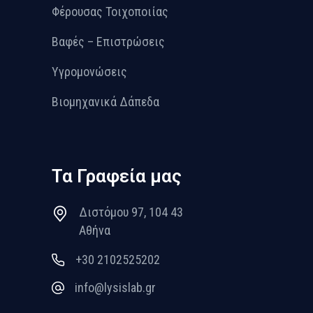
Φέρουσας Τοιχοποιίας
Βαφές – Επιστρώσεις
Υγρομονώσεις
Βιομηχανικά Δάπεδα
Τα Γραφεία μας
Διστόμου 97, 104 43
Αθήνα
+30 2102525202
info@lysislab.gr