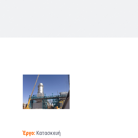
Έργο:
Κατασκευή