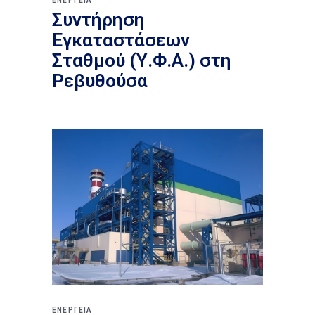
ΕΝΕΡΓΕΙΑ
Συντήρηση
Εγκαταστάσεων
Σταθμού (Υ.Φ.Α.) στη
Ρεβυθούσα
ΕΝΕΡΓΕΙΑ