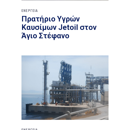
ΕΝΕΡΓΕΙΑ
Πρατήριο Υγρών
Καυσίμων Jetoil στον
Άγιο Στέφανο