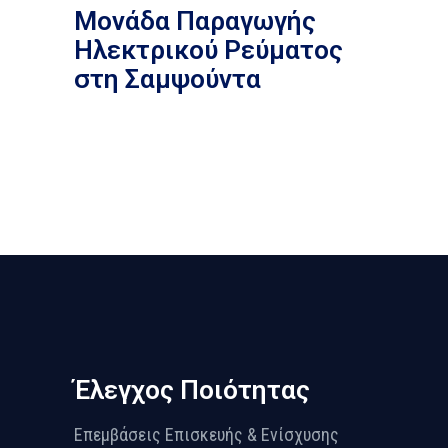
Μονάδα Παραγωγής
Ηλεκτρικού Ρεύματος
στη Σαμψούντα
Έλεγχος Ποιότητας
Επεμβάσεις Επισκευής & Ενίσχυσης