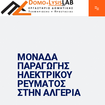
ΜΟΝΑΔΑ
ΠΑΡΑΓΩΓΗΣ
ΗΛΕΚΤΡΙΚΟΥ
ΡΕΥΜΑΤΟΣ
ΣΤΗΝ ΑΛΓΕΡΙΑ