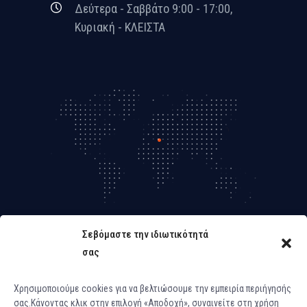
Δεύτερα - Σαββάτο 9:00 - 17:00,
Κυριακή - ΚΛΕΙΣΤΑ
Σεβόμαστε την ιδιωτικότητά
σας
Χρησιμοποιούμε cookies για να βελτιώσουμε την εμπειρία περιήγησής
σας.Κάνοντας κλικ στην επιλογή «Αποδοχή», συναινείτε στη χρήση