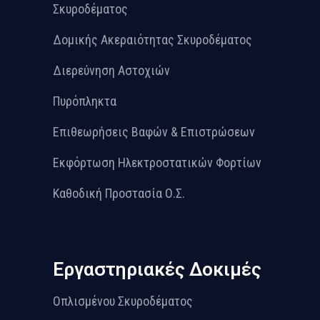
Σκυροδέματος
Δομικής Ακεραιότητας Σκυροδέματος
Διερεύνηση Αστοχιών
Πυρόπληκτα
Επιθεωρήσεις Βαφών & Επιστρώσεων
Εκφόρτωση Ηλεκτροστατικών Φορτίων
Καθοδική Προστασία Ο.Σ.
Εργαστηριακές Δοκιμές
Οπλισμένου Σκυροδέματος