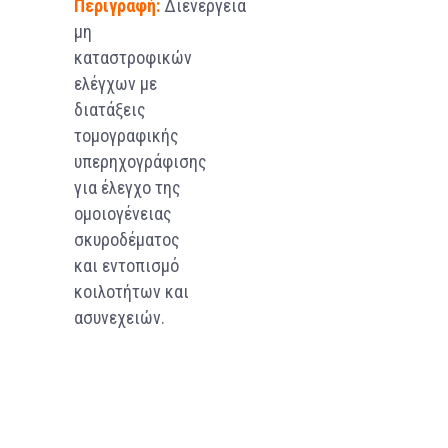
Περιγραφή:
Διενέργεια
μη
καταστροφικών
ελέγχων με
διατάξεις
τομογραφικής
υπερηχογράφισης
για έλεγχο της
ομοιογένειας
σκυροδέματος
και εντοπισμό
κοιλοτήτων και
ασυνεχειών.