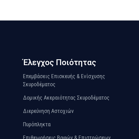
Έλεγχος Ποιότητας
Επεμβάσεις Επισκευής & Ενίσχυσης
Σκυροδέματος
Δομικής Ακεραιότητας Σκυροδέματος
Διερεύνηση Αστοχιών
Πυρόπληκτα
Επιθεωρήσεις Βαφών & Επιστρώσεων