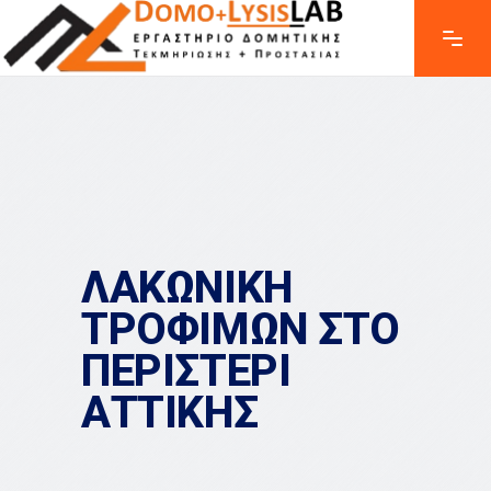
ΛΑΚΩΝΙΚΗ
ΤΡΟΦΙΜΩΝ ΣΤΟ
ΠΕΡΙΣΤΕΡΙ
ΑΤΤΙΚΗΣ