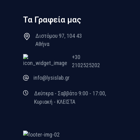
Τα Γραφεία μας
Διστόμου 97, 104 43
Αθήνα
+30
2102525202
info@lysislab.gr
Δεύτερα - Σαββάτο 9:00 - 17:00,
Κυριακή - ΚΛΕΙΣΤΑ