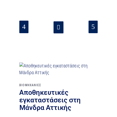
ΒΙΟΜΗΧΑΝΙΕΣ
Αποθηκευτικές
εγκαταστάσεις στη
Μάνδρα Αττικής