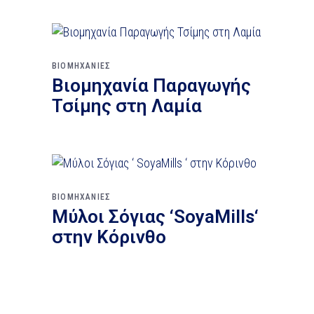
ΒΙΟΜΗΧΑΝΙΕΣ
Βιομηχανία Παραγωγής
Τσίμης στη Λαμία
ΒΙΟΜΗΧΑΝΙΕΣ
Μύλοι Σόγιας ‘SoyaMills‘
στην Κόρινθο