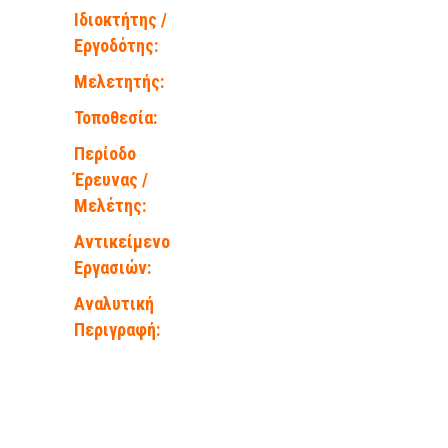
Ιδιοκτήτης /
Εργοδότης:
Μελετητής:
Τοποθεσία:
Περίοδο
Έρευνας /
Μελέτης:
Αντικείμενο
Εργασιών:
Αναλυτική
Περιγραφή: