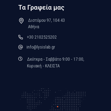
Τα Γραφεία μας
Διστόμου 97, 104 43
Αθήνα
+30 2102525202
info@lysislab.gr
Δεύτερα - Σαββάτο 9:00 - 17:00,
Κυριακή - ΚΛΕΙΣΤΑ