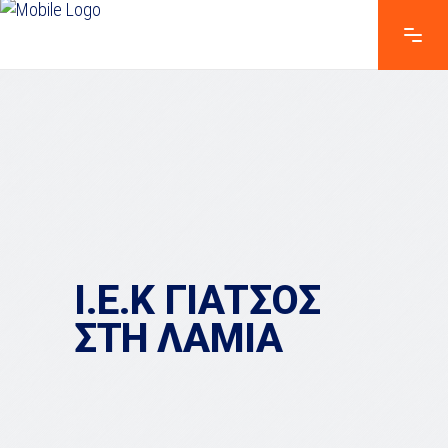
Ι.Ε.Κ ΓΙΑΤΣΟΣ
ΣΤΗ ΛΑΜΙΑ