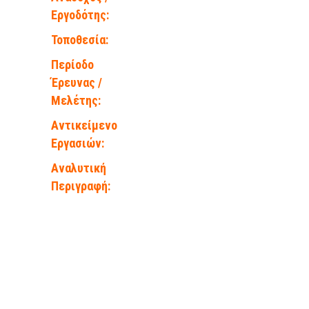
Εργοδότης:
Τοποθεσία:
Περίοδο
Έρευνας /
Μελέτης:
Αντικείμενο
Εργασιών:
Αναλυτική
Περιγραφή: