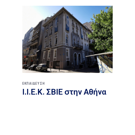
ΕΚΠΑΙΔΕΥΣΗ
Ι.Ι.Ε.Κ. ΣΒΙΕ στην Αθήνα