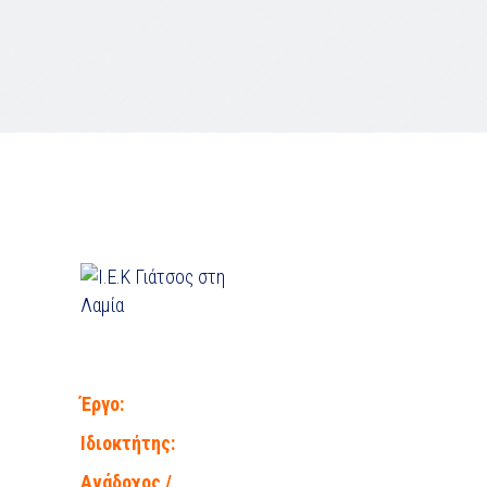
Έργο:
Ιδιοκτήτης:
Ανάδοχος /