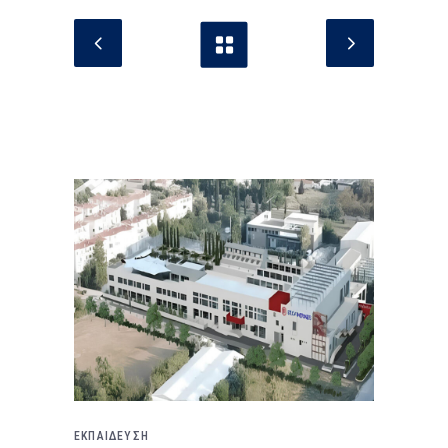
ΕΚΠΑΙΔΕΥΣΗ