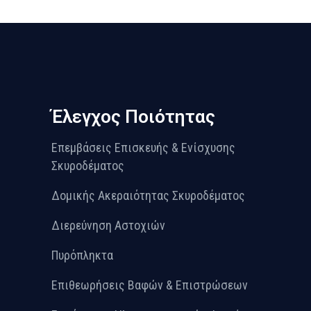
Έλεγχος Ποιότητας
Επεμβάσεις Επισκευής & Ενίσχυσης
Σκυροδέματος
Δομικής Ακεραιότητας Σκυροδέματος
Διερεύνηση Αστοχιών
Πυρόπληκτα
Επιθεωρήσεις Βαφών & Επιστρώσεων