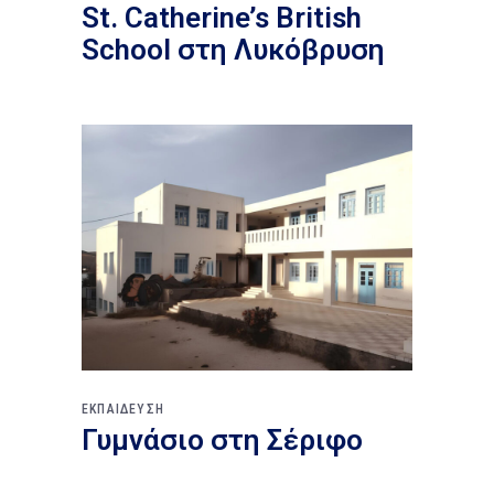
St. Catherine’s British
School στη Λυκόβρυση
ΕΚΠΑΙΔΕΥΣΗ
Γυμνάσιο στη Σέριφο