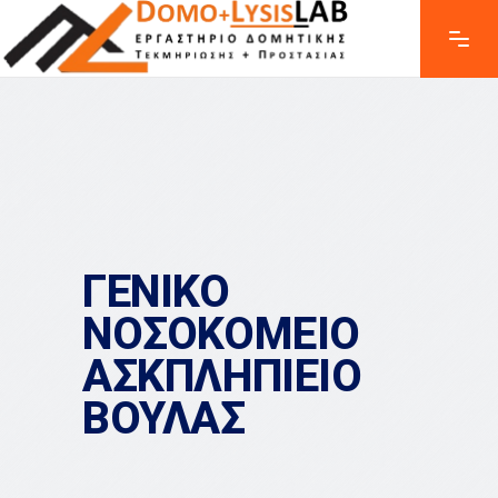
ΓΕΝΙΚΟ
ΝΟΣΟΚΟΜΕΙΟ
ΑΣΚΠΛΗΠΙΕΙΟ
ΒΟΥΛΑΣ