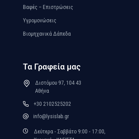
Βαφές – Επιστρώσεις
Υγρομονώσεις
Βιομηχανικά Δάπεδα
Τα Γραφεία μας
Διστόμου 97, 104 43
Αθήνα
+30 2102525202
info@lysislab.gr
Δεύτερα - Σαββάτο 9:00 - 17:00,