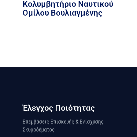
Κολυμβητήριο Ναυτικού
Ομίλου Βουλιαγμένης
Έλεγχος Ποιότητας
Επεμβάσεις Επισκευής & Ενίσχυσης
Σκυροδέματος