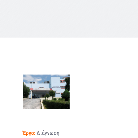
Έργο:
Διάγνωση