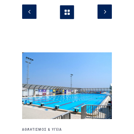
ΑΘΛΗΤΙΣΜΟΣ & ΥΓΕΙΑ