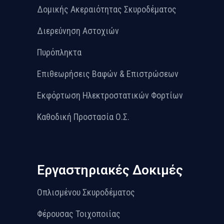
Δομικής Ακεραιότητας Σκυροδέματος
Διερεύνηση Αστοχιών
Πυρόπληκτα
Επιθεωρήσεις Βαφών & Επιστρώσεων
Εκφόρτωση Ηλεκτροστατικών Φορτίων
Καθοδική Προστασία Ο.Σ.
Εργαστηριακές Δοκιμές
Οπλισμένου Σκυροδέματος
Φέρουσας Τοιχοποιίας