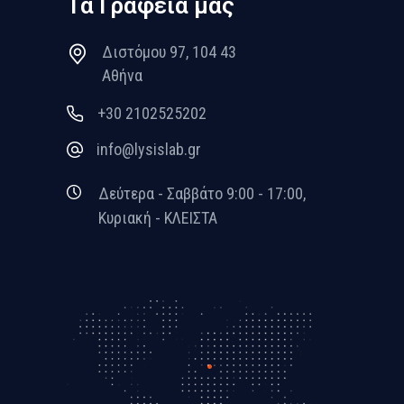
Τα Γραφεία μας
Διστόμου 97, 104 43
Αθήνα
+30 2102525202
info@lysislab.gr
Δεύτερα - Σαββάτο 9:00 - 17:00,
Κυριακή - ΚΛΕΙΣΤΑ