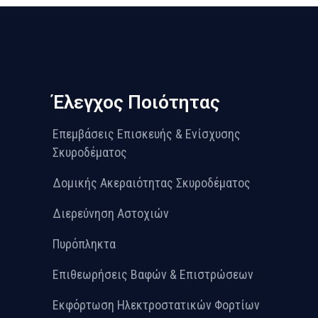
Έλεγχος Ποιότητας
Επεμβάσεις Επισκευής & Ενίσχυσης
Σκυροδέματος
Δομικής Ακεραιότητας Σκυροδέματος
Διερεύνηση Αστοχιών
Πυρόπληκτα
Επιθεωρήσεις Βαφών & Επιστρώσεων
Εκφόρτωση Ηλεκτροστατικών Φορτίων