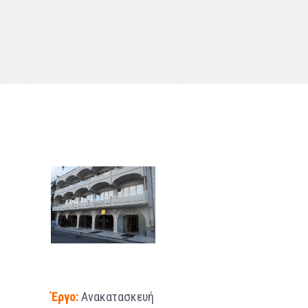
Έργο:
Ανακατασκευή