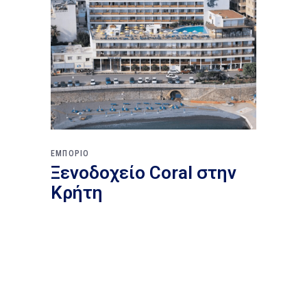
ΕΜΠΟΡΙΟ
Ξενοδοχείο Cοral στην
Κρήτη