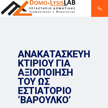
ΑΝΑΚΑΤΑΣΚΕΥΗ
ΚΤΙΡΙΟΥ ΓΙΑ
ΑΞΙΟΠΟΙΗΣΗ
ΤΟΥ ΩΣ
ΕΣΤΙΑΤΟΡΙΟ
‘ΒΑΡΟΥΛΚΟ’