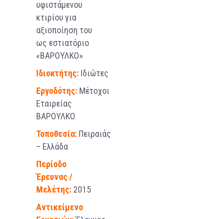
υφιστάμενου
κτιρίου για
αξιοποίηση του
ως εστιατόριο
«ΒΑΡΟΥΛΚΟ»
Ιδιοκτήτης:
Ιδιώτες
Εργοδότης:
Μέτοχοι
Εταιρείας
ΒΑΡΟΥΛΚΟ
Τοποθεσία:
Πειραιάς
– Ελλάδα
Περίοδο
Έρευνας /
Μελέτης:
2015
Αντικείμενο