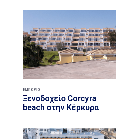
ΕΜΠΟΡΙΟ
Ξενοδοχείο Corcyra
beach στην Κέρκυρα