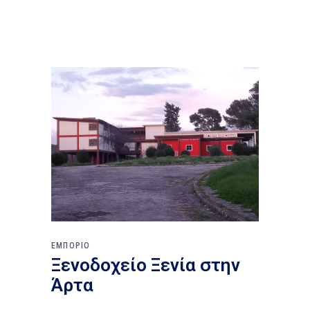
ΕΜΠΟΡΙΟ
Ξενοδοχείο Ξενία στην
Άρτα